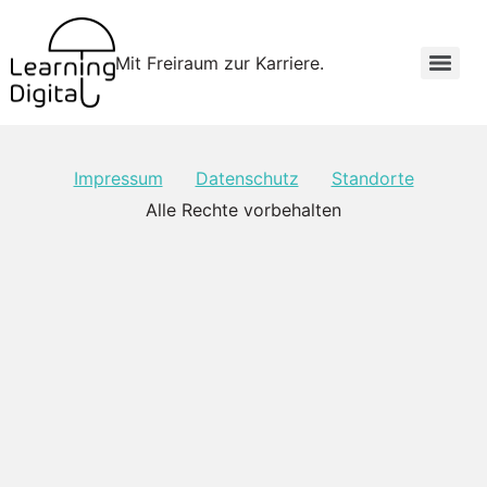
Mit Freiraum zur Karriere.
Impressum
Datenschutz
Standorte
Alle Rechte vorbehalten